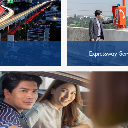
Expressway Ser