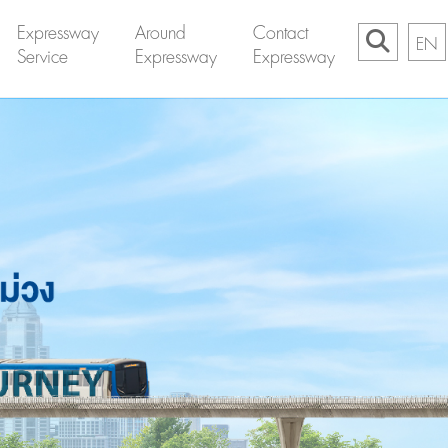
Expressway
Around
Contact
EN
Service
Expressway
Expressway