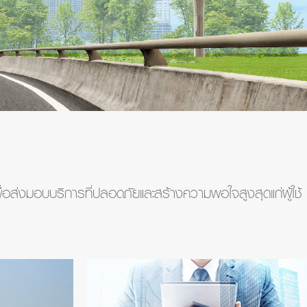
่อส่งมอบบริการที่ปลอดภัยและสร้างความพอใจสูงสุดแก่ผู้ใช้