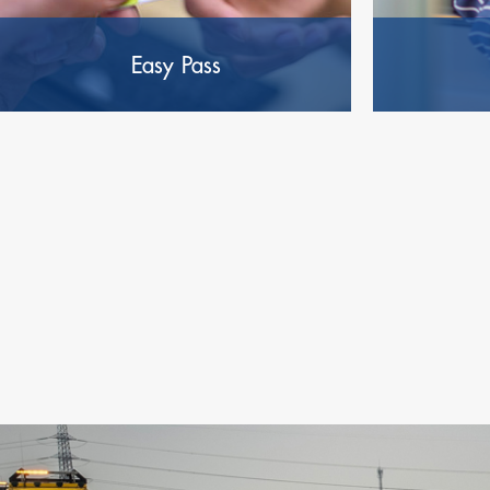
Easy Pass