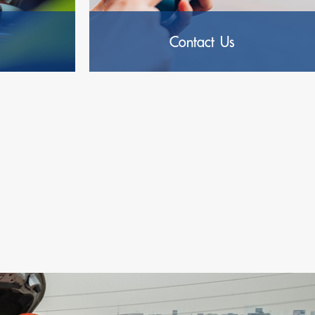
Contact Us