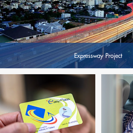
Expressway Project