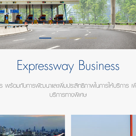
Expressway Business
 พร้อมกับการพัฒนาและเพิ่มประสิทธิภาพในการให้บริการ เพื
บริการทางพิเศษ