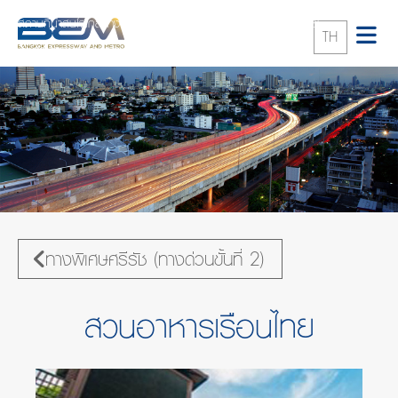
สถานที่น่าสนใจใกล้ทางพิเศษ
ทางพิเศษศรีรัช (ทางด่วนขั้นที่ 2)
TH
สวนอาหารเรือนไทย
ทางพิเศษศรีรัช (ทางด่วนขั้นที่ 2)
สวนอาหารเรือนไทย