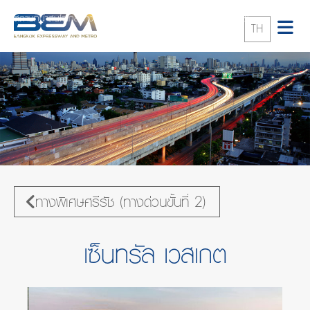
สถานที่น่าสนใจใกล้ทางพิเศษ
ทางพิเศษศรีรัช (ทางด่วนขั้นที่ 2)
TH
เซ็นทรัล เวสเกต
ทางพิเศษศรีรัช (ทางด่วนขั้นที่ 2)
เซ็นทรัล เวสเกต